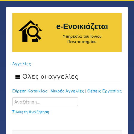
e-Ενοικιάζεται
Υπηρεσία του Ιονίου
Πανεπιστημίου
Αγγελίες
Όλες οι αγγελίες
Εύρεση Κατοικίας
|
Μικρές Αγγελίες
|
Θέσεις Εργασίας
Σύνθετη Αναζήτηση