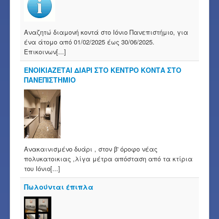
Αναζητώ διαμονή κοντά στο Ιόνιο Πανεπιστήμιο, για
ένα άτομο από 01/02/2025 έως 30/06/2025.
Επικοινων[...]
ΕΝΟΙΚΙΑΖΕΤΑΙ ΔΙΑΡΙ ΣΤΟ ΚΕΝΤΡΟ ΚΟΝΤΑ ΣΤΟ
ΠΑΝΕΠΙΣΤΗΜΙΟ
Ανακαινισμένο δυάρι , στον β' όροφο νέας
πολυκατοικιας ,λίγα μέτρα απόσταση από τα κτίρια
του Ιόνιο[...]
Πωλούνται έπιπλα