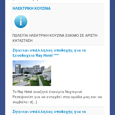
ΗΛΕΚΤΡΙΚΗ ΚΟΥΖΙΝΑ
ΠΩΛΕΙΤΑΙ ΗΛΕΚΤΡΙΚΗ ΚΟΥΖΙΝΑ ESKIMO ΣΕ ΑΡΙΣΤΗ
ΚΑΤΑΣΤΑΣΗ
Ζητειται υπάλληλος υποδοχής για το
ξενοδοχειο Ray Hotel ****
Το Ray Hotel αναζητά έναν/μία Νυχτερινό
Ρεσεψιονίστ για να ενταχθεί στην ομάδα μας και να
συμβάλει σ[...]
Ζητειται υπάλληλος υποδοχής για το