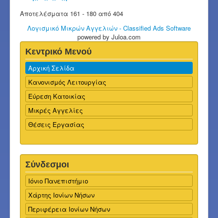
Αποτελέσματα 161 - 180 από 404
Λογισμικό Μικρών Αγγελιών - Classified Ads Software
powered by Juloa.com
Κεντρικό Μενού
Αρχική Σελίδα
Κανονισμός Λειτουργίας
Εύρεση Κατοικίας
Μικρές Αγγελίες
Θέσεις Εργασίας
Σύνδεσμοι
Ιόνιο Πανεπιστήμιο
Χάρτης Ιονίων Νήσων
Περιφέρεια Ιονίων Νήσων