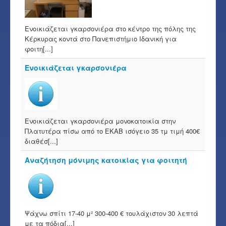
Ενοικιάζεται γκαρσονιέρα στο κέντρο της πόλης της
Κέρκυρας κοντά στο Πανεπιστήμιο Ιδανική για
φοιτη[...]
Ενοικιάζεται γκαρσονιέρα
Ενοικιάζεται γκαρσονιέρα μονοκατοικία στην
Πλατυτέρα πίσω από το ΕΚΑΒ ισόγειο 35 τμ τιμή 400€
διαθέσ[...]
Αναζήτηση μόνιμης κατοικίας για φοιτητή
Ψάχνω σπίτι 17-40 μ² 300-400 € τουλάχιστον 30 λεπτά
με τα πόδια[...]