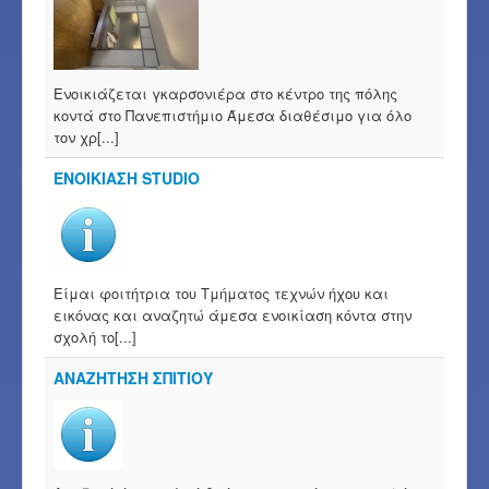
Ενοικιάζεται γκαρσονιέρα στο κέντρο της πόλης
κοντά στο Πανεπιστήμιο Άμεσα διαθέσιμο για όλο
τον χρ[...]
ΕΝΟΙΚΙΑΣΗ STUDIO
Είμαι φοιτήτρια του Τμήματος τεχνών ήχου και
εικόνας και αναζητώ άμεσα ενοικίαση κόντα στην
σχολή το[...]
ΑΝΑΖΗΤΗΣΗ ΣΠΙΤΙΟΥ