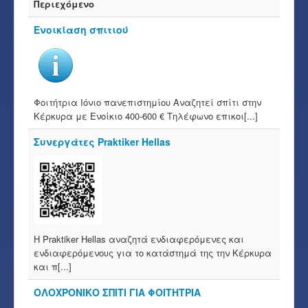
Περιεχόμενο
Ενοικίαση σπιτιού
Φοιτήτρια Ιόνιο πανεπιστημίου Αναζητεί σπίτι στην
Κέρκυρα με Ενοίκιο 400-600 € Τηλέφωνο επικοι[...]
Συνεργάτες Praktiker Hellas
Η Praktiker Hellas αναζητά ενδιαφερόμενες και
ενδιαφερόμενους για το κατάστημά της την Κέρκυρα
και π[...]
ΟΛΟΧΡΟΝΙΚΟ ΣΠΙΤΙ ΓΙΑ ΦΟΙΤΗΤΡΙΑ