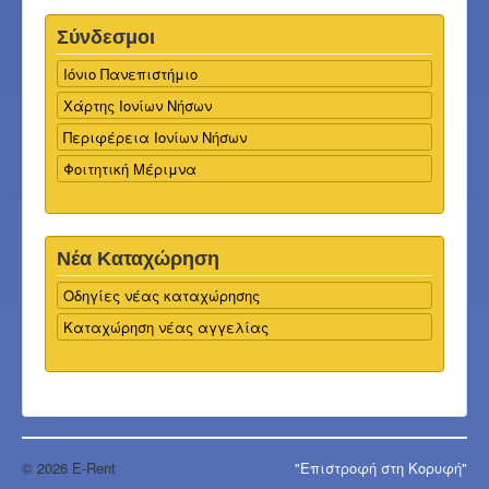
Σύνδεσμοι
Ιόνιο Πανεπιστήμιο
Χάρτης Ιονίων Νήσων
Περιφέρεια Ιονίων Νήσων
Φοιτητική Μέριμνα
Νέα Καταχώρηση
Οδηγίες νέας καταχώρησης
Καταχώρηση νέας αγγελίας
© 2026 E-Rent
"Επιστροφή στη Κορυφή"