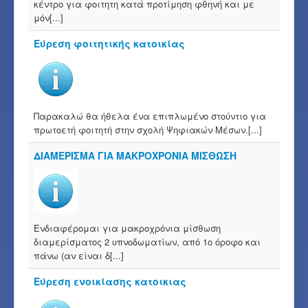
κέντρο για φοιτητη κατά προτίμηση φθηνή και με
μόν[...]
Εύρεση φοιτητικής κατοικίας
Παρακαλώ θα ήθελα ένα επιπλωμένο στούντιο για
πρωτοετή φοιτητή στην σχολή Ψηφιακών Μέσων.[...]
ΔΙΑΜΕΡΙΣΜΑ ΓΙΑ ΜΑΚΡΟΧΡΟΝΙΑ ΜΙΣΘΩΣΗ
Ενδιαφέρομαι για μακροχρόνια μίσθωση
διαμερίσματος 2 υπνοδωματίων, από 1ο όροφο και
πάνω (αν είναι δ[...]
Εύρεση ενοικίασης κατοικιας