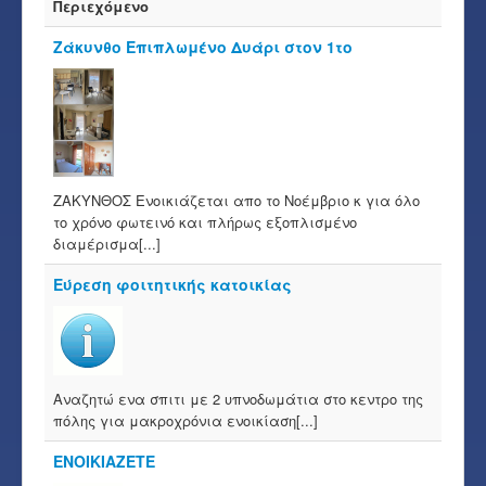
Περιεχόμενο
Ζάκυνθο Επιπλωμένο Δυάρι στον 1το
ΖΑΚΥΝΘΟΣ Ενοικιάζεται απο το Νοέμβριο κ για όλο
το χρόνο φωτεινό και πλήρως εξοπλισμένο
διαμέρισμα[...]
Εύρεση φοιτητικής κατοικίας
Αναζητώ ενα σπιτι με 2 υπνοδωμάτια στο κεντρο της
πόλης για μακροχρόνια ενοικίαση[...]
ΕΝΟΙΚΙΑΖΕΤΕ