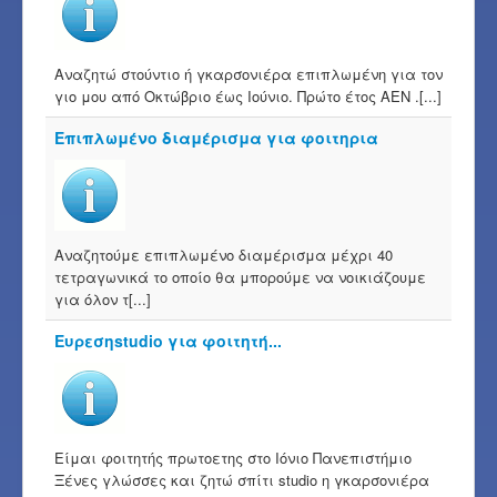
Αναζητώ στούντιο ή γκαρσονιέρα επιπλωμένη για τον
γιο μου από Οκτώβριο έως Ιούνιο. Πρώτο έτος ΑΕΝ .[...]
Επιπλωμένο διαμέρισμα για φοιτηρια
Αναζητούμε επιπλωμένο διαμέρισμα μέχρι 40
τετραγωνικά το οποίο θα μπορούμε να νοικιάζουμε
για όλον τ[...]
Ευρεσηstudio για φοιτητή...
Είμαι φοιτητής πρωτοετης στο Ιόνιο Πανεπιστήμιο
Ξένες γλώσσες και ζητώ σπίτι studio η γκαρσονιέρα