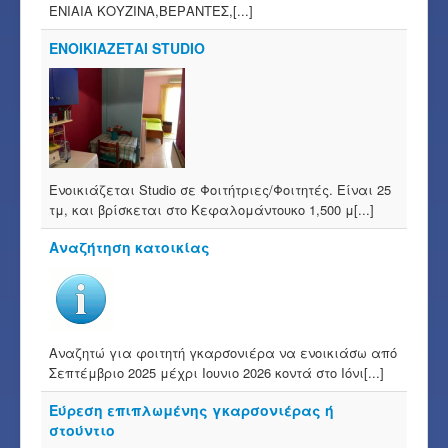
ΕΝΙΑΙΑ ΚΟΥΖΙΝΑ,ΒΕΡΑΝΤΕΣ,[...]
ΕΝΟΙΚΙΑΖΕΤΑΙ STUDIO
Ενοικιάζεται Studio σε Φοιτήτριες/Φοιτητές. Είναι 25
τμ, και βρίσκεται στο Κεφαλομάντουκο 1,500 μ[...]
Αναζήτηση κατοικίας
Αναζητώ για φοιτητή γκαρσονιέρα να ενοικιάσω από
Σεπτέμβριο 2025 μέχρι Ιουνιο 2026 κοντά στο Ιόνι[...]
Εύρεση επιπλωμένης γκαρσονιέρας ή
στούντιο