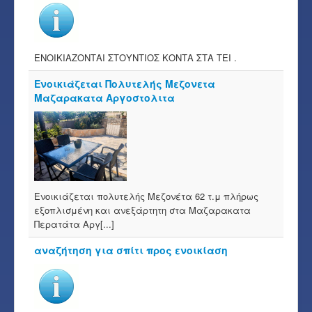
ΕΝΟΙΚΙΑΖΟΝΤΑΙ ΣΤΟΥΝΤΙΟΣ ΚΟΝΤΑ ΣΤΑ ΤΕΙ .
Ενοικιάζεται Πολυτελής Μεζονετα
Μαζαρακατα Αργοστολιτα
Ενοικιάζεται πολυτελής Μεζονέτα 62 τ.μ πλήρως
εξοπλισμένη και ανεξάρτητη στα Μαζαρακατα
Περατάτα Αργ[...]
αναζήτηση για σπίτι προς ενοικίαση