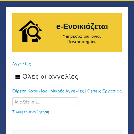
e-Ενοικιάζεται
Υπηρεσία του Ιονίου
Πανεπιστημίου
Αγγελίες
Όλες οι αγγελίες
Εύρεση Κατοικίας
|
Μικρές Αγγελίες
|
Θέσεις Εργασίας
Σύνθετη Αναζήτηση