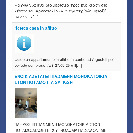
Ψάχνω για ένα διαμέρισμα προς ενοικίαση στο
κέντρο του Αργοστολίου για την περίοδο μεταξύ
09.27.25 κ[...]
ricerca casa in affitto
Cerco un appartamento in affitto in centro ad Argostoli per il
periodo compreso tra il 27.09.25 e il[...]
ΕΝΟΙΚΙΑΖΕΤΑΙ ΕΠΙΠΛΩΜΕΝΗ ΜΟΝΟΚΑΤΟΙΚΙΑ
ΣΤΟΝ ΠΟΤΑΜΟ ΓΙΑ ΣΥΓΚ/ΣΗ
ΠΛΗΡΩΣ ΕΠΙΠΛΩΜΕΝΗ ΜΟΝΟΚΑΤΟΙΚΙΑ ΣΤΟΝ
ΠΟΤΑΜΟ.ΔΙΑΘΕΤΕΙ 2 ΥΠΝΟΔΩΜΑΤΙΑ,ΣΑΛΟΝΙ ΜΕ