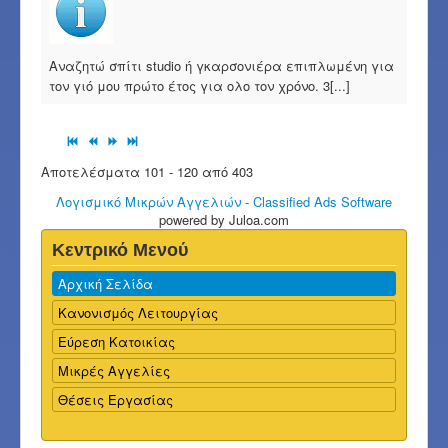
Αναζητώ σπίτι studio ή γκαρσονιέρα επιπλωμένη για
τον γιό μου πρώτο έτος για ολο τον χρόνο. 3[...]
Αποτελέσματα 101 - 120 από 403
Λογισμικό Μικρών Αγγελιών - Classified Ads Software
powered by Juloa.com
Κεντρικό Μενού
Αρχική Σελίδα
Κανονισμός Λειτουργίας
Εύρεση Κατοικίας
Μικρές Αγγελίες
Θέσεις Εργασίας