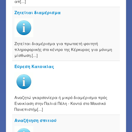
απ[...]
Ζητείται διαμέρισμα
Ζητείται διαμέρισμα για πρωτοετή φοιτητή
πληροφορικής στο κέντρο της Κέρκυρας για μόνιμη
μίσθωση.[...]
Εύρεση Κατοικίας
Αναζητώ γκαρσονίερα ή μικρό διαμέρισμα πρός
Ενοικίαση στην Παλιά Πόλη - Κοντά στο Μουσικό
Πανεπιστήμ[...]
Αναζήτηση σπιτιού