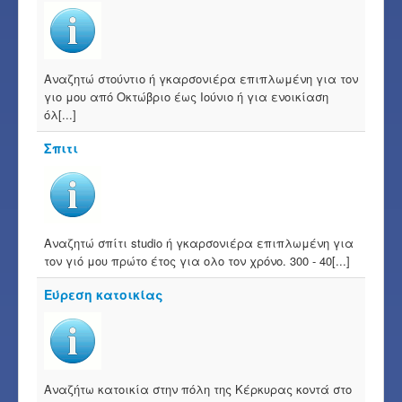
Αναζητώ στούντιο ή γκαρσονιέρα επιπλωμένη για τον
γιο μου από Οκτώβριο έως Ιούνιο ή για ενοικίαση
όλ[...]
Σπιτι
Αναζητώ σπίτι studio ή γκαρσονιέρα επιπλωμένη για
τον γιό μου πρώτο έτος για ολο τον χρόνο. 300 - 40[...]
Εύρεση κατοικίας
Αναζήτω κατοικία στην πόλη της Κέρκυρας κοντά στο