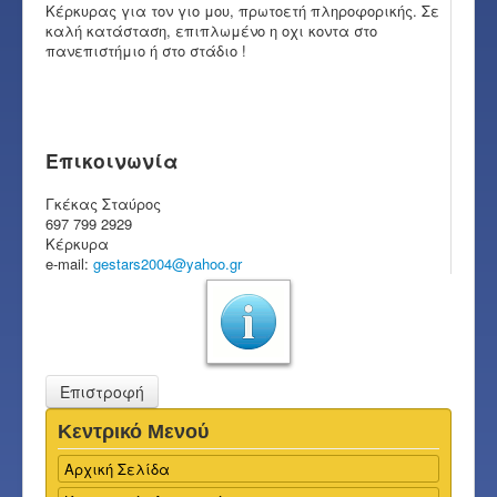
Κέρκυρας για τον γιο μου, πρωτοετή πληροφορικής. Σε
καλή κατάσταση, επιπλωμένο η οχι κοντα στο
πανεπιστήμιο ή στο στάδιο !
Επικοινωνία
Γκέκας Σταύρος
697 799 2929
Κέρκυρα
e-mail:
gestars2004@yahoo.gr
Επιστροφή
Κεντρικό Μενού
Αρχική Σελίδα