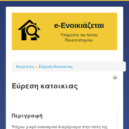
e-Ενοικιάζεται
Υπηρεσία του Ιονίου
Πανεπιστημίου
Αγγελίες
Εύρεση Κατοικίας
Εύρεση κατοικιας
Περιγραφή
Ψάχνω μικρό οικονομικό διαμέρισμα στην πόλη της