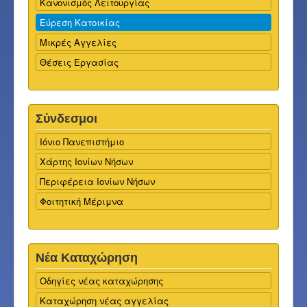
Κανονισμός Λειτουργίας
Εύρεση Κατοικίας
Μικρές Αγγελίες
Θέσεις Εργασίας
Σύνδεσμοι
Ιόνιο Πανεπιστήμιο
Χάρτης Ιονίων Νήσων
Περιφέρεια Ιονίων Νήσων
Φοιτητική Μέριμνα
Νέα Καταχώρηση
Οδηγίες νέας καταχώρησης
Καταχώρηση νέας αγγελίας