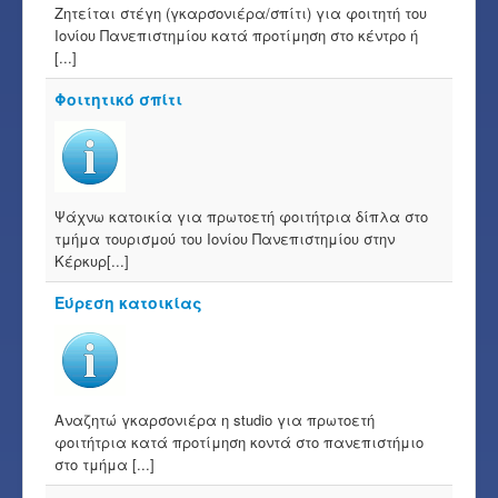
Ζητείται στέγη (γκαρσονιέρα/σπίτι) για φοιτητή του
Ιονίου Πανεπιστημίου κατά προτίμηση στο κέντρο ή
[...]
Φοιτητικό σπίτι
Ψάχνω κατοικία για πρωτοετή φοιτήτρια δίπλα στο
τμήμα τουρισμού του Ιονίου Πανεπιστημίου στην
Κέρκυρ[...]
Εύρεση κατοικίας
Αναζητώ γκαρσονιέρα η studio για πρωτοετή
φοιτήτρια κατά προτίμηση κοντά στο πανεπιστήμιο
στο τμήμα [...]