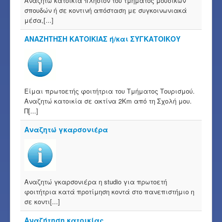
Αναζητώ κατοικία πλησίον του τμήματος μουσικών
σπουδών ή σε κοντινή απόσταση με συγκοινωνιακά
μέσα,[...]
ΑΝΑΖΗΤΗΣΗ ΚΑΤΟΙΚΙΑΣ ή/και ΣΥΓΚΑΤΟΙΚΟΥ
Είμαι πρωτοετής φοιτήτρια του Τμήματος Τουρισμού.
Αναζητώ κατοικία σε ακτίνα 2Km από τη Σχολή μου.
Π[...]
Αναζητώ γκαρσονιέρα
Αναζητώ γκαρσονιέρα η studio για πρωτοετή
φοιτήτρια κατά προτίμηση κοντά στο πανεπιστήμιο η
σε κοντι[...]
Αναζήτηση κατοικίας