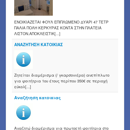
ΕΝΟΙΚΙΑΖΕΤΑΙ ΦΟΥΛ ΕΠΙΠΛΩΜΕΝΟ ΔΥΑΡΙ 47 ΤΕΤΡ
ΠΑΛΙΑ ΠΟΛΗ ΚΕΡΚΥΡΑΣ ΚΟΝΤΑ ΣΤΗΝ ΠΛΑΤΕΙΑ
ΛΙΣΤΟΝ.ΑΠΟΚΛΕΙΣΤΙΚ[...]
ΑΝΑΖΗΤΗΣΗ ΚΑΤΟΙΚΙΑΣ
Ζητείται διαμέρισμα (/ γκαρσονιέρα) ανεπίπλωτο
για φοιτήτρια 1ου έτους περίπου 350€ σε περιοχή
εύκολ[...]
Αναζήτηση κατοικιας
Αναζητώ διαμέρισμα για πρωτοετή φοιτήτρια στο