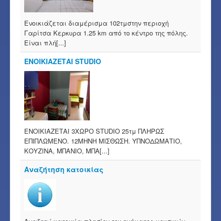
Ενοικιάζεται διαμέρισμα 102τμστην περιοχή
Γαρίτσα Κερκυρα 1.25 km από το κέντρο της πόλης.
Είναι πλή[...]
ΕΝΟΙΚΙΑΖΕΤΑΙ STUDIO
ΕΝΟΙΚΙΑΖΕΤΑΙ 3ΧΩΡΟ STUDIO 25τμ ΠΛΗΡΩΣ
ΕΠΙΠΛΩΜΕΝΟ. 12ΜΗΝΗ ΜΙΣΘΩΣΗ. ΥΠΝΟΔΩΜΑΤΙΟ,
ΚΟΥΖΙΝΑ, ΜΠΑΝΙΟ, ΜΠΑ[...]
Αναζήτηση κατοικίας