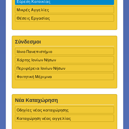
Εύρεση Κατοικίας
Μικρές Αγγελίες
Θέσεις Εργασίας
Σύνδεσμοι
Ιόνιο Πανεπιστήμιο
Χάρτης Ιονίων Νήσων
Περιφέρεια Ιονίων Νήσων
Φοιτητική Μέριμνα
Νέα Καταχώρηση
Οδηγίες νέας καταχώρησης
Καταχώρηση νέας αγγελίας