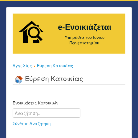
e-Ενοικιάζεται
Υπηρεσία του Ιονίου
Πανεπιστημίου
Αγγελίες
Εύρεση Κατοικίας
Εύρεση Κατοικίας
Ενοικιάσεις Κατοικιών
Σύνθετη Αναζήτηση