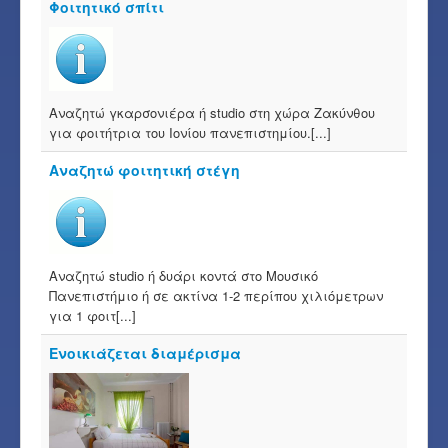
Φοιτητικό σπίτι
Αναζητώ γκαρσονιέρα ή studio στη χώρα Ζακύνθου
για φοιτήτρια του Ιονίου πανεπιστημίου.[...]
Αναζητώ φοιτητική στέγη
Αναζητώ studio ή δυάρι κοντά στο Μουσικό
Πανεπιστήμιο ή σε ακτίνα 1-2 περίπου χιλιόμετρων
για 1 φοιτ[...]
Ενοικιάζεται διαμέρισμα