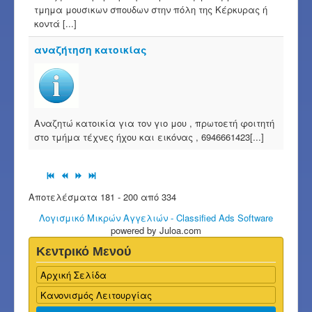
τμημα μουσικων σπουδων στην πόλη της Κέρκυρας ή
κοντά [...]
αναζήτηση κατοικίας
Αναζητώ κατοικία για τον γιο μου , πρωτοετή φοιτητή
στο τμήμα τέχνες ήχου και εικόνας , 6946661423[...]
Αποτελέσματα 181 - 200 από 334
Λογισμικό Μικρών Αγγελιών - Classified Ads Software
powered by Juloa.com
Κεντρικό Μενού
Αρχική Σελίδα
Κανονισμός Λειτουργίας