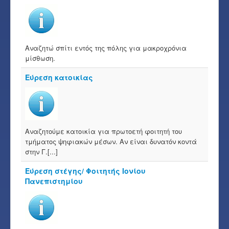
Αναζητώ σπίτι εντός της πόλης για μακροχρόνια
μίσθωση.
Εύρεση κατοικίας
Αναζητούμε κατοικία για πρωτοετή φοιτητή του
τμήματος ψηφιακών μέσων. Αν είναι δυνατόν κοντά
στην Γ.[...]
Εύρεση στέγης/ Φοιτητής Ιονίου
Πανεπιστημίου