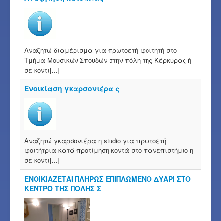
Αναζητώ διαμέρισμα για πρωτοετή φοιτητή στο
Τμήμα Μουσικών Σπουδών στην πόλη της Κέρκυρας ή
σε κοντι[...]
Ενοικίαση γκαρσονιέρα ς
Αναζητώ γκαρσονιέρα η studio για πρωτοετή
φοιτήτρια κατά προτίμηση κοντά στο πανεπιστήμιο η
σε κοντι[...]
ΕΝΟΙΚΙΑΖΕΤΑΙ ΠΛΗΡΩΣ ΕΠΙΠΛΩΜΕΝΟ ΔΥΑΡΙ ΣΤΟ
ΚΕΝΤΡΟ ΤΗΣ ΠΟΛΗΣ Σ