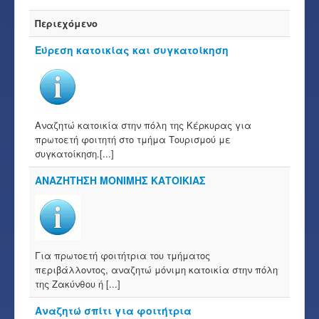
Περιεχόμενο
Εύρεση κατοικίας και συγκατοίκηση
Αναζητώ κατοικία στην πόλη της Κέρκυρας για
πρωτοετή φοιτητή στο τμήμα Τουρισμού με
συγκατοίκηση.[...]
ΑΝΑΖΗΤΗΣΗ ΜΟΝΙΜΗΣ ΚΑΤΟΙΚΙΑΣ
Για πρωτοετή φοιτήτρια του τμήματος
περιβάλλοντος, αναζητώ μόνιμη κατοικία στην πόλη
της Ζακύνθου ή [...]
Αναζητώ σπίτι για φοιτήτρια