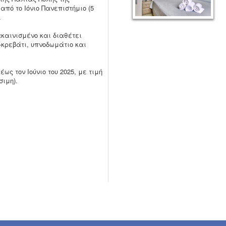
από το Ιόνιο Πανεπιστήμιο (5
.
καινισμένο και διαθέτει
-κρεβάτι, υπνοδωμάτιο και
ως τον Ιούνιο του 2025, με τιμή
σιμη).