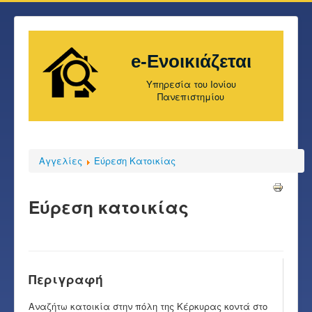
e-Ενοικιάζεται
Υπηρεσία του Ιονίου
Πανεπιστημίου
Αγγελίες
Εύρεση Κατοικίας
Εύρεση κατοικίας
Περιγραφή
Αναζήτω κατοικία στην πόλη της Κέρκυρας κοντά στο