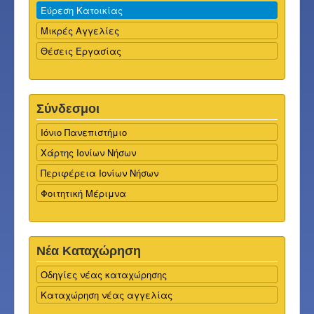
Εύρεση Κατοικίας
Μικρές Αγγελίες
Θέσεις Εργασίας
Σύνδεσμοι
Ιόνιο Πανεπιστήμιο
Χάρτης Ιονίων Νήσων
Περιφέρεια Ιονίων Νήσων
Φοιτητική Μέριμνα
Νέα Καταχώρηση
Οδηγίες νέας καταχώρησης
Καταχώρηση νέας αγγελίας