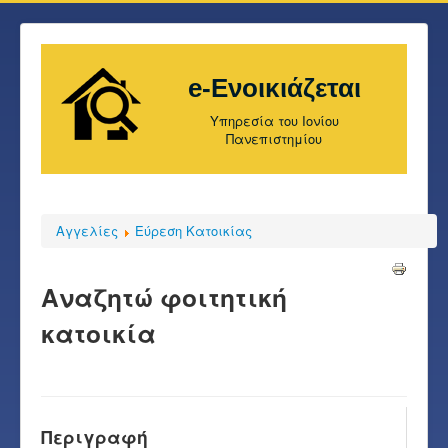
e-Ενοικιάζεται
Υπηρεσία του Ιονίου
Πανεπιστημίου
Αγγελίες
Εύρεση Κατοικίας
Αναζητώ φοιτητική
κατοικία
Περιγραφή