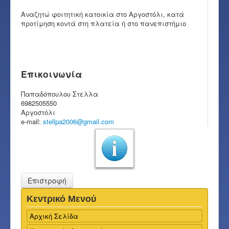
Αναζητώ φοιτητική κατοικία στο Αργοστόλι, κατά
προτίμηση κοντά στη πλατεία ή στο πανεπιστήμιο
Επικοινωνία
Παπαδόπουλου Στελλα
6982505550
Αργοστόλι
e-mail:
stellpa2006@gmail.com
Επιστροφή
Κεντρικό Μενού
Αρχική Σελίδα