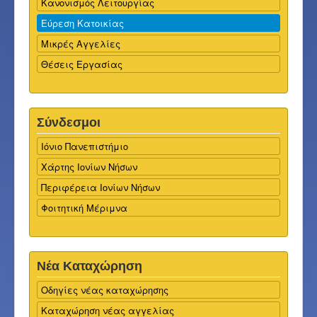
Κανονισμός Λειτουργίας
Εύρεση Κατοικίας
Μικρές Αγγελίες
Θέσεις Εργασίας
Σύνδεσμοι
Ιόνιο Πανεπιστήμιο
Χάρτης Ιονίων Νήσων
Περιφέρεια Ιονίων Νήσων
Φοιτητική Μέριμνα
Νέα Καταχώρηση
Οδηγίες νέας καταχώρησης
Καταχώρηση νέας αγγελίας