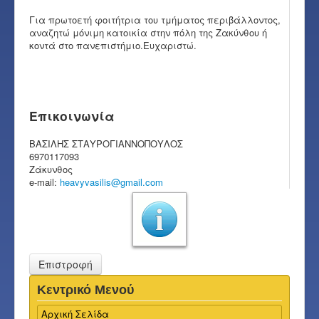
Για πρωτοετή φοιτήτρια του τμήματος περιβάλλοντος,
αναζητώ μόνιμη κατοικία στην πόλη της Ζακύνθου ή
κοντά στο πανεπιστήμιο.Ευχαριστώ.
Επικοινωνία
ΒΑΣΙΛΗΣ ΣΤΑΥΡΟΓΙΑΝΝΟΠΟΥΛΟΣ
6970117093
Ζάκυνθος
e-mail:
heavyvasilis@gmail.com
Επιστροφή
Κεντρικό Μενού
Αρχική Σελίδα