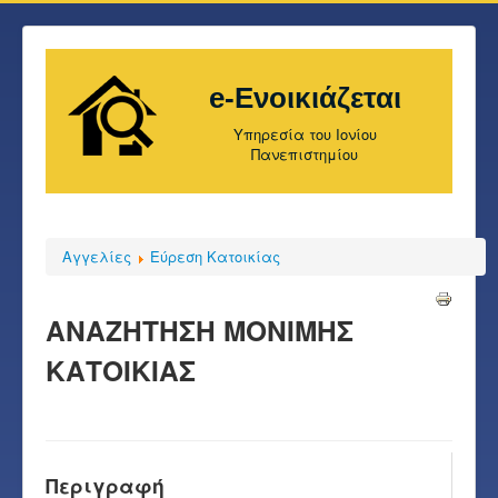
e-Ενοικιάζεται
Υπηρεσία του Ιονίου
Πανεπιστημίου
Αγγελίες
Εύρεση Κατοικίας
ΑΝΑΖΗΤΗΣΗ ΜΟΝΙΜΗΣ
ΚΑΤΟΙΚΙΑΣ
Περιγραφή