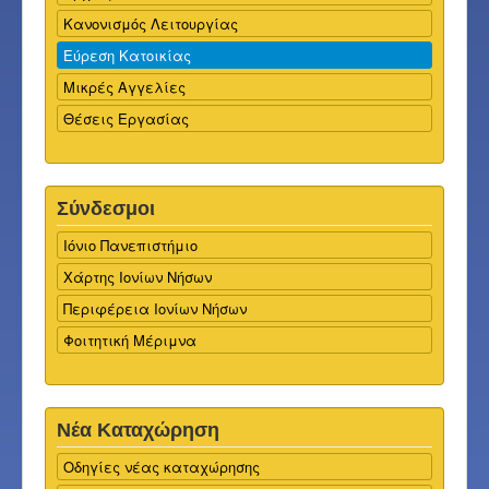
Κανονισμός Λειτουργίας
Εύρεση Κατοικίας
Μικρές Αγγελίες
Θέσεις Εργασίας
Σύνδεσμοι
Ιόνιο Πανεπιστήμιο
Χάρτης Ιονίων Νήσων
Περιφέρεια Ιονίων Νήσων
Φοιτητική Μέριμνα
Νέα Καταχώρηση
Οδηγίες νέας καταχώρησης