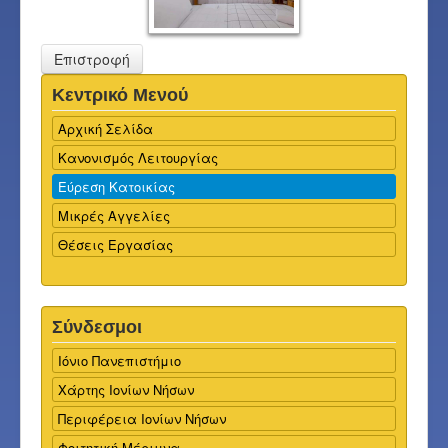
Επιστροφή
Κεντρικό Μενού
Αρχική Σελίδα
Κανονισμός Λειτουργίας
Εύρεση Κατοικίας
Μικρές Αγγελίες
Θέσεις Εργασίας
Σύνδεσμοι
Ιόνιο Πανεπιστήμιο
Χάρτης Ιονίων Νήσων
Περιφέρεια Ιονίων Νήσων
Φοιτητική Μέριμνα