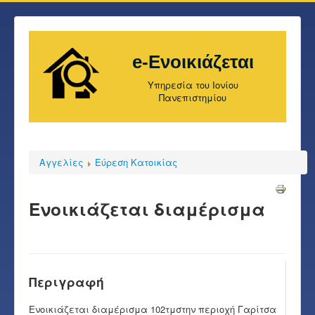
e-Ενοικιάζεται
Υπηρεσία του Ιονίου
Πανεπιστημίου
Αγγελίες
Εύρεση Κατοικίας
Ενοικιάζεται διαμέρισμα
Περιγραφή
Ενοικιάζεται διαμέρισμα 102τμστην περιοχή Γαρίτσα