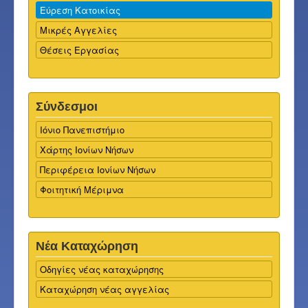
Εύρεση Κατοικίας
Μικρές Αγγελίες
Θέσεις Εργασίας
Σύνδεσμοι
Ιόνιο Πανεπιστήμιο
Χάρτης Ιονίων Νήσων
Περιφέρεια Ιονίων Νήσων
Φοιτητική Μέριμνα
Νέα Καταχώρηση
Οδηγίες νέας καταχώρησης
Καταχώρηση νέας αγγελίας