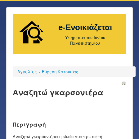
e-Ενοικιάζεται
Υπηρεσία του Ιονίου
Πανεπιστημίου
Αγγελίες
Εύρεση Κατοικίας
Αναζητώ γκαρσονιέρα
Περιγραφή
Αναζητώ γκαρσονιέρα η studio για πρωτοετή