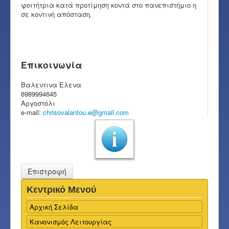
φοιτήτρια κατά προτίμηση κοντά στο πανεπιστήμιο η
σε κοντινή απόσταση.
Επικοινωνία
Βαλεντινα Ελενα
6989994645
Αργοστόλι
e-mail:
chrisovalantou.e@gmail.com
Επιστροφή
Κεντρικό Μενού
Αρχική Σελίδα
Κανονισμός Λειτουργίας