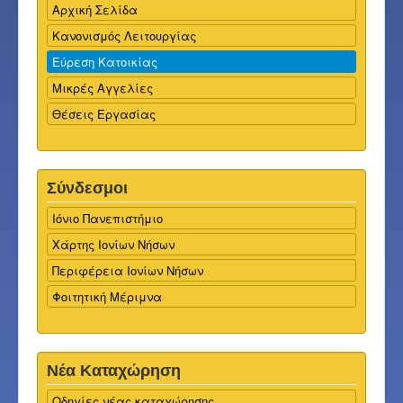
Αρχική Σελίδα
Κανονισμός Λειτουργίας
Εύρεση Κατοικίας
Μικρές Αγγελίες
Θέσεις Εργασίας
Σύνδεσμοι
Ιόνιο Πανεπιστήμιο
Χάρτης Ιονίων Νήσων
Περιφέρεια Ιονίων Νήσων
Φοιτητική Μέριμνα
Νέα Καταχώρηση
Οδηγίες νέας καταχώρησης