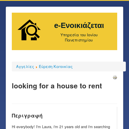
e-Ενοικιάζεται
Υπηρεσία του Ιονίου
Πανεπιστημίου
Αγγελίες
Εύρεση Κατοικίας
looking for a house to rent
Περιγραφή
Hi everybody! I'm Laura, i'm 21 years old and i'm searching