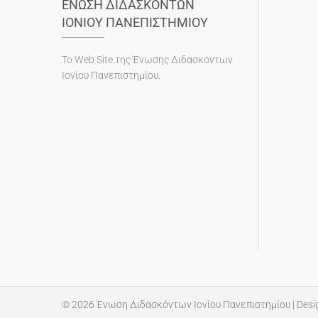
ΕΝΩΣΗ ΔΙΔΑΣΚΟΝΤΩΝ
ΙΟΝΙΟΥ ΠΑΝΕΠΙΣΤΗΜΙΟΥ
To Web Site της Ένωσης Διδασκόντων
Ιονίου Πανεπιστημίου.
© 2026
Ένωση Διδασκόντων Ιονίου Πανεπιστημίου
| Desi