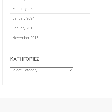
February 2024
January 2024
January 2016
November 2015
ΚΑΤΗΓΟΡΊΕΣ
Κατηγορίες