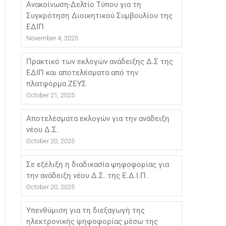
Ανακοίνωση-Δελτίο Τύπου για τη
Συγκρότηση Διοικητικού Συμβουλίου της
ΕΔΙΠ
November 4, 2025
Πρακτικό των εκλογών ανάδειξης Δ.Σ της
ΕΔΙΠ και αποτελέσματα από την
πλατφόρμα ΖΕΥΣ
October 21, 2025
Αποτελέσματα εκλογών για την ανάδειξη
νέου Δ.Σ.
October 20, 2025
Σε εξέλιξη η διαδικασία ψηφοφορίας για
την ανάδειξη νέου Δ.Σ. της Ε.Δ.Ι.Π.
October 20, 2025
Υπενθύμιση για τη διεξαγωγή της
ηλεκτρονικής ψηφοφορίας μέσω της