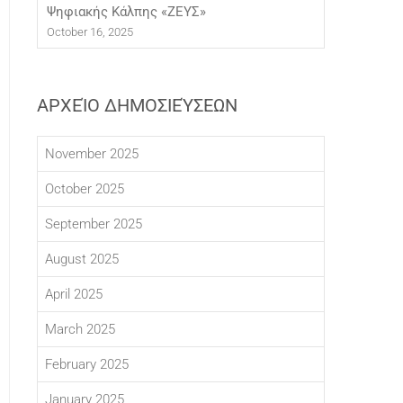
Ψηφιακής Κάλπης «ΖΕΥΣ»
October 16, 2025
ΑΡΧΕΊΟ ΔΗΜΟΣΙΕΎΣΕΩΝ
November 2025
October 2025
September 2025
August 2025
April 2025
March 2025
February 2025
January 2025