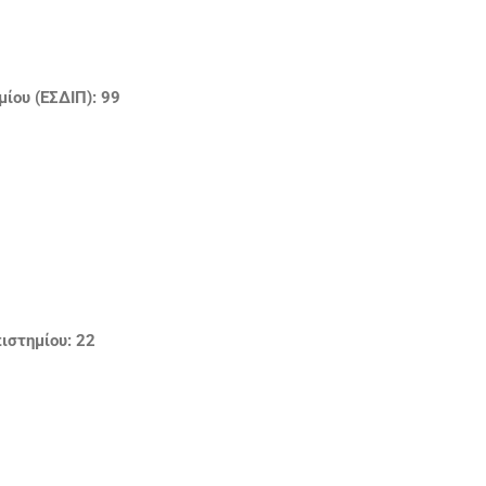
ίου (ΕΣΔΙΠ): 99
ιστημίου: 22