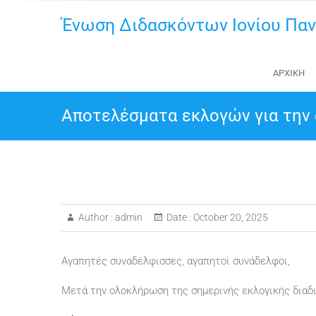
Skip
Ένωση Διδασκόντων Ιονίου Παν
to
content
ΑΡΧΙΚΗ
Αποτελέσματα εκλογών για την 
Author :
admin
Date :
October 20, 2025
Αγαπητές συναδέλφισσες, αγαπητοί συνάδελφοι,
Μετά την ολοκλήρωση της σημερινής εκλογικής διαδι