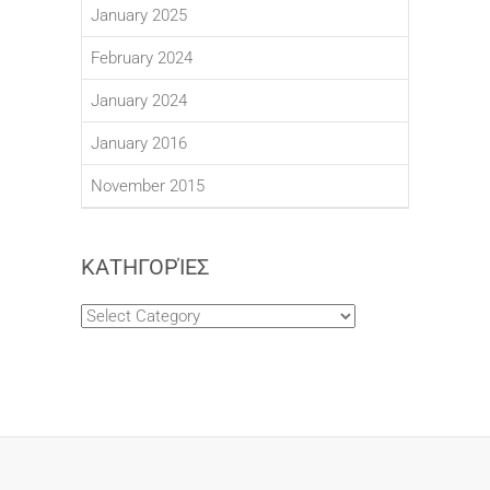
January 2025
February 2024
January 2024
January 2016
November 2015
ΚΑΤΗΓΟΡΊΕΣ
Κατηγορίες