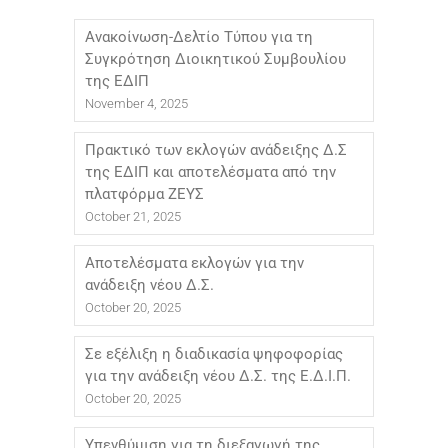
Ανακοίνωση-Δελτίο Τύπου για τη
Συγκρότηση Διοικητικού Συμβουλίου
της ΕΔΙΠ
November 4, 2025
Πρακτικό των εκλογών ανάδειξης Δ.Σ
της ΕΔΙΠ και αποτελέσματα από την
πλατφόρμα ΖΕΥΣ
October 21, 2025
Αποτελέσματα εκλογών για την
ανάδειξη νέου Δ.Σ.
October 20, 2025
Σε εξέλιξη η διαδικασία ψηφοφορίας
για την ανάδειξη νέου Δ.Σ. της Ε.Δ.Ι.Π.
October 20, 2025
Υπενθύμιση για τη διεξαγωγή της