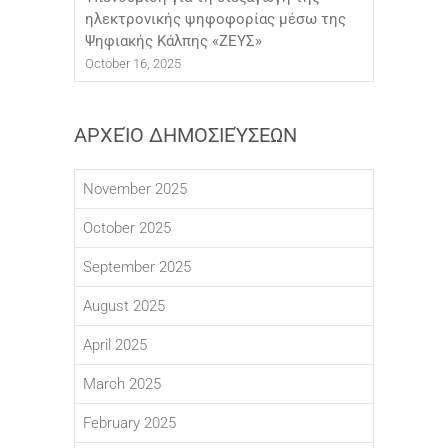
ηλεκτρονικής ψηφοφορίας μέσω της
Ψηφιακής Κάλπης «ΖΕΥΣ»
October 16, 2025
ΑΡΧΕΊΟ ΔΗΜΟΣΙΕΎΣΕΩΝ
November 2025
October 2025
September 2025
August 2025
April 2025
March 2025
February 2025