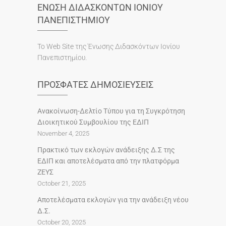
ΕΝΩΣΗ ΔΙΔΑΣΚΟΝΤΩΝ ΙΟΝΙΟΥ
ΠΑΝΕΠΙΣΤΗΜΙΟΥ
To Web Site της Ένωσης Διδασκόντων Ιονίου
Πανεπιστημίου.
ΠΡΟΣΦΑΤΕΣ ΔΗΜΟΣΙΕΥΣΕΙΣ
Ανακοίνωση-Δελτίο Τύπου για τη Συγκρότηση
Διοικητικού Συμβουλίου της ΕΔΙΠ
November 4, 2025
Πρακτικό των εκλογών ανάδειξης Δ.Σ της
ΕΔΙΠ και αποτελέσματα από την πλατφόρμα
ΖΕΥΣ
October 21, 2025
Αποτελέσματα εκλογών για την ανάδειξη νέου
Δ.Σ.
October 20, 2025