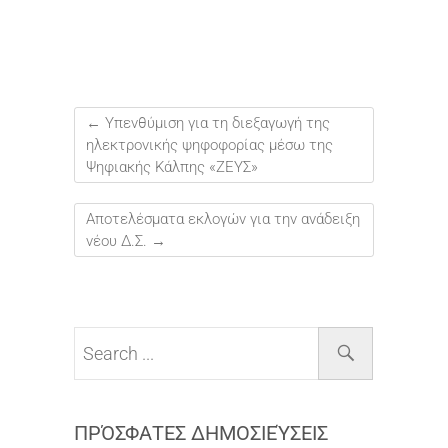
←
Υπενθύμιση για τη διεξαγωγή της
ηλεκτρονικής ψηφοφορίας μέσω της
Ψηφιακής Κάλπης «ΖΕΥΣ»
Αποτελέσματα εκλογών για την ανάδειξη
νέου Δ.Σ.
→
ΠΡΌΣΦΑΤΕΣ ΔΗΜΟΣΙΕΎΣΕΙΣ